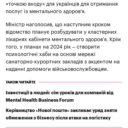
«точкою входу» для українців для отримання
послуг із ментального здоров'я.
Міністр наголосив, що наступним кроком
відомство планує розбудувати у кластерних
лікарнях кабінети ментального здоровʼя. Крім
того, у планах на 2024 рік – створити
психологічні хаби на основі мережі
санаторно-курортних закладів з акцентом на
наданні допомоги військовослужбовцям.
ТАКОЖ ЧИТАЙТЕ
Інвестиції в людей: сім уроків для компаній від
Mental Health Business Forum
Керівництво «Нової пошти» закликає уряд зняти
обмеження з бізнесу після атаки на логістику