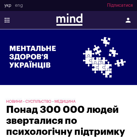
укр
eng
Підписатися
НОВИНИ
СУСПІЛЬСТВО
МЕДИЦИНА
Понад 300 000 людей
зверталися по
психологічну підтримку