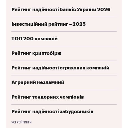
Рейтинг надійності банків України 2026
Інвестиційний рейтинг – 2025
ТОП 200 компаній
Рейтинг криптобірж
Рейтинг надійності страхових компаній
Аграрний незламний
Рейтинг тендерних чемпіонів
Рейтинг надійності забудовників
УСІ РЕЙТИНГИ