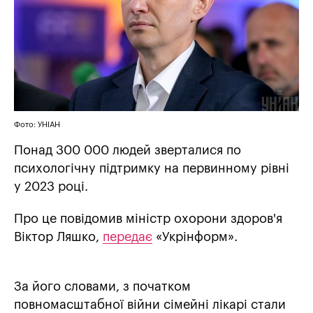
Фото: УНІАН
Понад 300 000 людей зверталися по
психологічну підтримку на первинному рівні
у 2023 році.
Про це повідомив міністр охорони здоров'я
Віктор Ляшко,
передає
«Укрінформ».
За його словами, з початком
повномасштабної війни сімейні лікарі стали