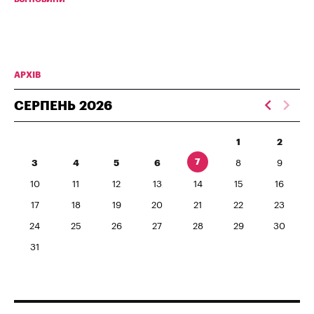
АРХІВ
СЕРПЕНЬ
2026
1
2
7
3
4
5
6
8
9
10
11
12
13
14
15
16
17
18
19
20
21
22
23
24
25
26
27
28
29
30
31