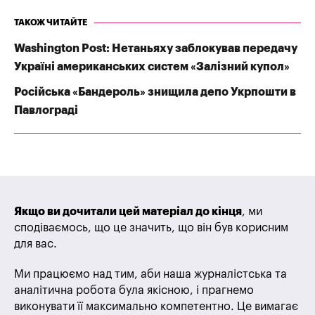
ТАКОЖ ЧИТАЙТЕ
Washington Post: Нетаньяху заблокував передачу
Україні американських систем «Залізний купол»
Російська «Бандероль» знищила депо Укрпошти в
Павлограді
Якщо ви дочитали цей матеріал до кінця
, ми
сподіваємось, що це значить, що він був корисним
для вас.
Ми працюємо над тим, аби наша журналістська та
аналітична робота була якісною, і прагнемо
виконувати її максимально компетентно. Це вимагає