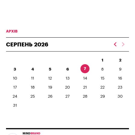
АРХІВ
СЕРПЕНЬ
2026
1
2
7
3
4
5
6
8
9
10
11
12
13
14
15
16
17
18
19
20
21
22
23
24
25
26
27
28
29
30
31
MIND
BRAND