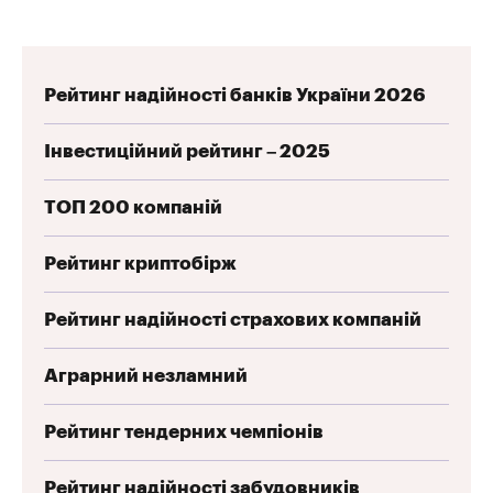
Рейтинг надійності банків України 2026
Інвестиційний рейтинг – 2025
ТОП 200 компаній
Рейтинг криптобірж
Рейтинг надійності страхових компаній
Аграрний незламний
Рейтинг тендерних чемпіонів
Рейтинг надійності забудовників