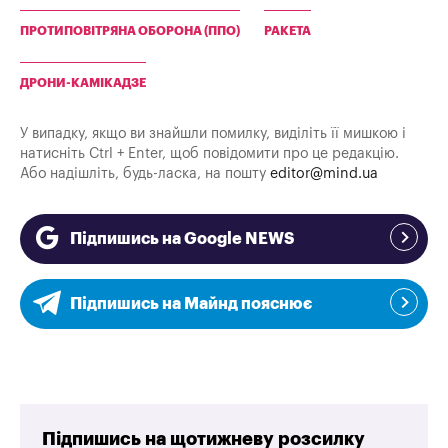
ПРОТИПОВІТРЯНА ОБОРОНА (ППО)
РАКЕТА
ДРОНИ-КАМІКАДЗЕ
У випадку, якщо ви знайшли помилку, виділіть її мишкою і
натисніть Ctrl + Enter, щоб повідомити про це редакцію.
Або надішліть, будь-ласка, на пошту
editor@mind.ua
Підпишись на Google NEWS
Підпишись на Майнд пояснює
Підпишись на щотижневу розсилку