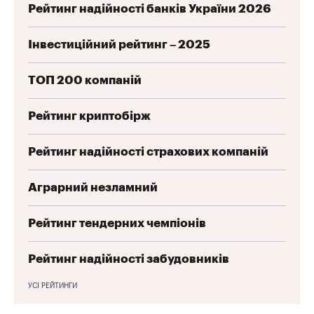
Рейтинг надійності банків України 2026
Інвестиційний рейтинг – 2025
ТОП 200 компаній
Рейтинг криптобірж
Рейтинг надійності страхових компаній
Аграрний незламний
Рейтинг тендерних чемпіонів
Рейтинг надійності забудовників
УСІ РЕЙТИНГИ