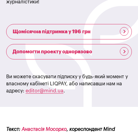
журналістики!
Щомісячна підтримка у 196 грн
Допомогти проекту одноразово
Ви можете скасувати підписку у будь-який момент у
власному кабінеті LIQPAY, або написавши нам на
адресу:
editor@mind.ua
.
Текст:
Анастасія Мосорко
, кореспондент Mind