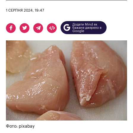
1 СЕРПНЯ 2024, 19:47
Додати Mind як
бажане джерело в
Google
Фото: pixabay