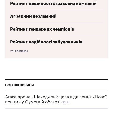
Рейтинг надійності страхових компаній
Аграрний незламний
Рейтинг тендерних чемпіонів
Рейтинг надійності забудовників
УСІ РЕЙТИНГИ
ОСТАННІ НОВИНИ
Атака дрона «Шахед» знищила відділення «Нової
пошти» у Сумській області
10:34