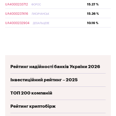
UA4000233712
15.27 %
ФОРОС
UA4000237416
15.26 %
ЛИСИЧАНСЬК
UA4000232904
10.16 %
ДЕБАЛЬЦЕВЕ
Рейтинг надійності банків України 2026
Інвестиційний рейтинг – 2025
ТОП 200 компаній
Рейтинг криптобірж