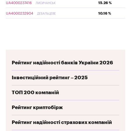
UA4000237416
15.26 %
ЛИСИЧАНСЬК
UA4000232904
10.16 %
ДЕБАЛЬЦЕВЕ
Рейтинг надійності банків України 2026
Інвестиційний рейтинг – 2025
ТОП 200 компаній
Рейтинг криптобірж
Рейтинг надійності страхових компаній