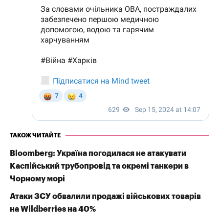
ТАКОЖ ЧИТАЙТЕ
Bloomberg: Україна погодилася не атакувати
Каспійський трубопровід та окремі танкери в
Чорному морі
Атаки ЗСУ обвалили продажі військових товарів
на Wildberries на 40%