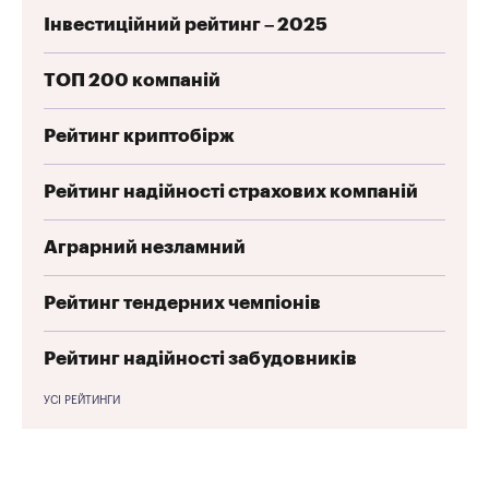
Інвестиційний рейтинг – 2025
ТОП 200 компаній
Рейтинг криптобірж
Рейтинг надійності страхових компаній
Аграрний незламний
Рейтинг тендерних чемпіонів
Рейтинг надійності забудовників
УСІ РЕЙТИНГИ