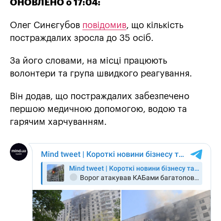
ОНОВЛЕНО о 17:04:
Олег Синєгубов
повідомив
, що кількість
постраждалих зросла до 35 осіб.
За його словами, на місці працюють
волонтери та група швидкого реагування.
Він додав, що постраждалих забезпечено
першою медичною допомогою, водою та
гарячим харчуванням.