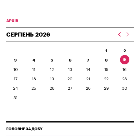
АРХІВ
СЕРПЕНЬ
2026
1
2
9
3
4
5
6
7
8
10
11
12
13
14
15
16
17
18
19
20
21
22
23
24
25
26
27
28
29
30
31
ГОЛОВНЕ ЗА ДОБУ