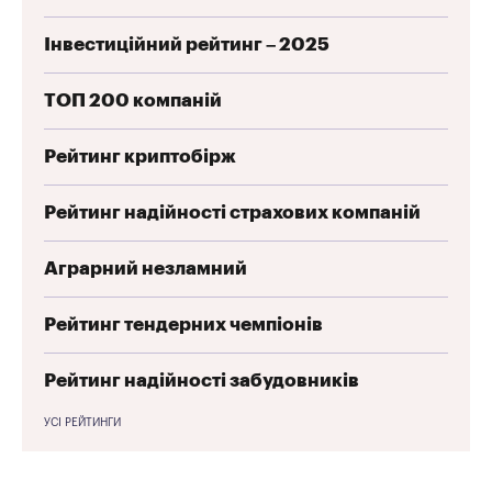
Інвестиційний рейтинг – 2025
ТОП 200 компаній
Рейтинг криптобірж
Рейтинг надійності страхових компаній
Аграрний незламний
Рейтинг тендерних чемпіонів
Рейтинг надійності забудовників
УСІ РЕЙТИНГИ