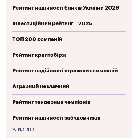
Рейтинг надійності банків України 2026
Інвестиційний рейтинг – 2025
ТОП 200 компаній
Рейтинг криптобірж
Рейтинг надійності страхових компаній
Аграрний незламний
Рейтинг тендерних чемпіонів
Рейтинг надійності забудовників
УСІ РЕЙТИНГИ