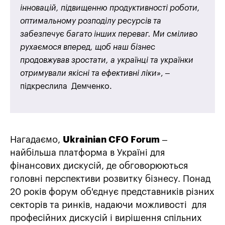
інновацій, підвищенню продуктивності роботи,
оптимальному розподілу ресурсів та
забезпечує багато інших переваг. Ми сміливо
рухаємося вперед, щоб наш бізнес
продовжував зростати, а українці та українки
отримували якісні та ефективні ліки»
, –
підкреслила Демченко.
Нагадаємо,
Ukrainian CFO Forum
–
найбільша платформа в Україні для
фінансових дискусій, де обговорюються
головні перспективи розвитку бізнесу. Понад
20 років форум об'єднує представників різних
секторів та ринків, надаючи можливості для
професійних дискусій і вирішення спільних