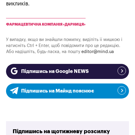
викликів.
ФАРМАЦЕВТИЧНА КОМПАНІЯ «ДАРНИЦЯ»
У випадку, якщо ви знайшли помилку, виділіть її мишкою і
натисніть Ctrl + Enter, щоб повідомити про це редакцію.
Або надішліть, будь-ласка, на пошту
editor@mind.ua
Підпишись на Google NEWS
Підпишись на Майнд пояснює
Підпишись на щотижневу розсилку