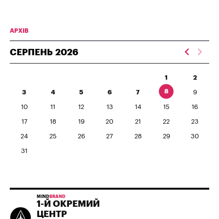
АРХІВ
СЕРПЕНЬ
2026
1
2
8
3
4
5
6
7
9
10
11
12
13
14
15
16
17
18
19
20
21
22
23
24
25
26
27
28
29
30
31
MIND
BRAND
1-Й ОКРЕМИЙ
ЦЕНТР