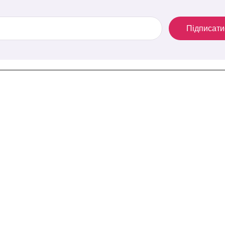
Підписати