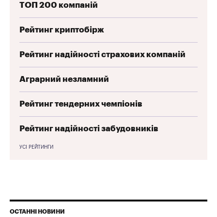
ТОП 200 компаній
Рейтинг криптобірж
Рейтинг надійності страхових компаній
Аграрний незламний
Рейтинг тендерних чемпіонів
Рейтинг надійності забудовників
УСІ РЕЙТИНГИ
ОСТАННІ НОВИНИ