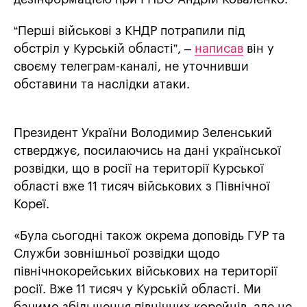
“Перші військові з КНДР потрапили під
обстріл у Курській області”, –
написав
він у
своєму телеграм-каналі, не уточнивши
обставини та наслідки атаки.
Президент України Володимир Зеленський
стверджує, посилаючись на дані української
розвідки, що в росії на території Курської
області вже 11 тисяч військових з Північної
Кореї.
«Була сьогодні також окрема доповідь ГУР та
Служби зовнішньої розвідки щодо
північнокорейських військових на території
росії. Вже 11 тисяч у Курській області. Ми