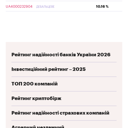
UA4000232904
10.16 %
ДЕБАЛЬЦЕВЕ
Рейтинг надійності банків України 2026
Інвестиційний рейтинг – 2025
ТОП 200 компаній
Рейтинг криптобірж
Рейтинг надійності страхових компаній
Аграрний незламний