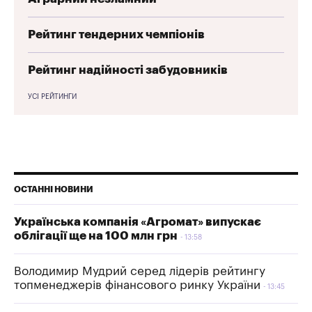
Рейтинг тендерних чемпіонів
Рейтинг надійності забудовників
УСІ РЕЙТИНГИ
ОСТАННІ НОВИНИ
Українська компанія «Агромат» випускає
облігації ще на 100 млн грн
13:58
Володимир Мудрий серед лідерів рейтингу
топменеджерів фінансового ринку України
13:45