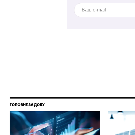
ГОЛОВНЕ ЗА ДОБУ