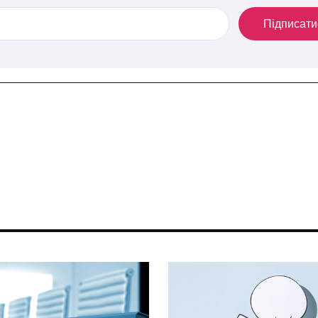
Підписати