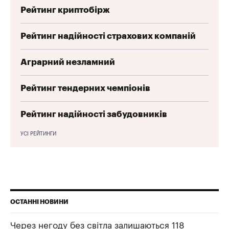
Рейтинг криптобірж
Рейтинг надійності страхових компаній
Аграрний незламний
Рейтинг тендерних чемпіонів
Рейтинг надійності забудовників
УСІ РЕЙТИНГИ
ОСТАННІ НОВИНИ
Через негоду без світла залишаються 118