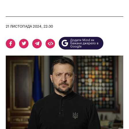
21 ЛИСТОПАДА 2024, 22:30
Додати Mind як
бажане джерело в
Google