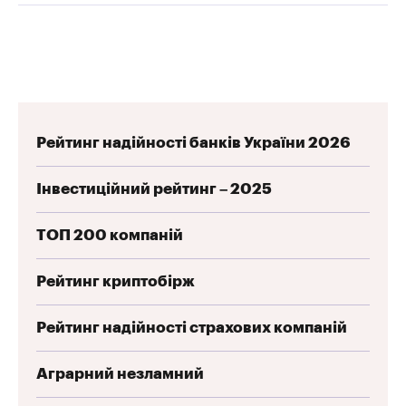
Рейтинг надійності банків України 2026
Інвестиційний рейтинг – 2025
ТОП 200 компаній
Рейтинг криптобірж
Рейтинг надійності страхових компаній
Аграрний незламний