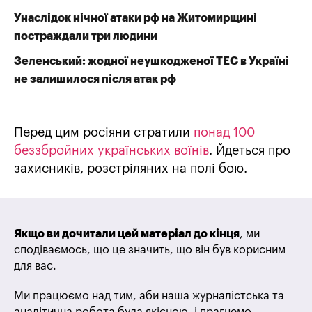
Унаслідок нічної атаки рф на Житомирщині
постраждали три людини
Зеленський: жодної неушкодженої ТЕС в Україні
не залишилося після атак рф
Перед цим росіяни стратили
понад 100
беззбройних українських воїнів
. Йдеться про
захисників, розстріляних на полі бою.
Якщо ви дочитали цей матеріал до кінця
, ми
сподіваємось, що це значить, що він був корисним
для вас.
Ми працюємо над тим, аби наша журналістська та