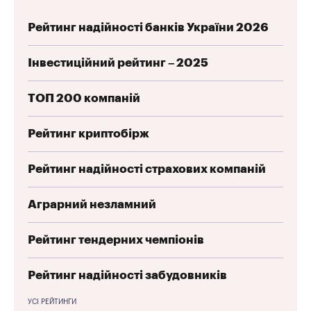
Рейтинг надійності банків України 2026
Інвестиційний рейтинг – 2025
ТОП 200 компаній
Рейтинг криптобірж
Рейтинг надійності страхових компаній
Аграрний незламний
Рейтинг тендерних чемпіонів
Рейтинг надійності забудовників
УСІ РЕЙТИНГИ