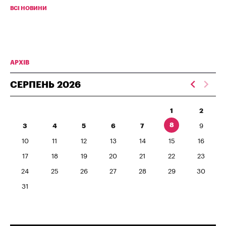
ВСІ НОВИНИ
АРХІВ
СЕРПЕНЬ
2026
1
2
8
3
4
5
6
7
9
10
11
12
13
14
15
16
17
18
19
20
21
22
23
24
25
26
27
28
29
30
31