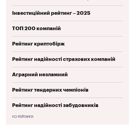
Інвестиційний рейтинг – 2025
ТОП 200 компаній
Рейтинг криптобірж
Рейтинг надійності страхових компаній
Аграрний незламний
Рейтинг тендерних чемпіонів
Рейтинг надійності забудовників
УСІ РЕЙТИНГИ