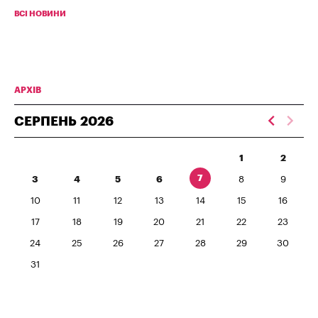
ВСІ НОВИНИ
АРХІВ
СЕРПЕНЬ
2026
1
2
7
3
4
5
6
8
9
10
11
12
13
14
15
16
17
18
19
20
21
22
23
24
25
26
27
28
29
30
31