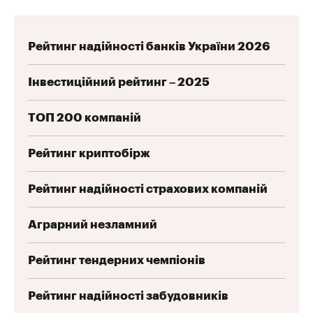
Рейтинг надійності банків України 2026
Інвестиційний рейтинг – 2025
ТОП 200 компаній
Рейтинг криптобірж
Рейтинг надійності страхових компаній
Аграрний незламний
Рейтинг тендерних чемпіонів
Рейтинг надійності забудовників