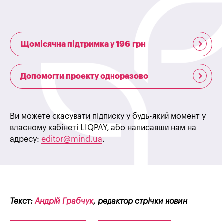
Щомісячна підтримка у 196 грн
Допомогти проекту одноразово
Ви можете скасувати підписку у будь-який момент у
власному кабінеті LIQPAY, або написавши нам на
адресу:
editor@mind.ua
.
Текст:
Андрій Грабчук
, редактор стрічки новин