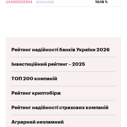
UA4000232904
10.16 %
ДЕБАЛЬЦЕВЕ
Рейтинг надійності банків України 2026
Інвестиційний рейтинг – 2025
ТОП 200 компаній
Рейтинг криптобірж
Рейтинг надійності страхових компаній
Аграрний незламний