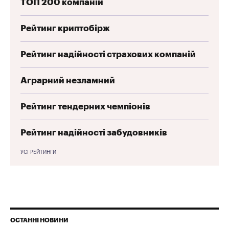
ТОП 200 компаній
Рейтинг криптобірж
Рейтинг надійності страхових компаній
Аграрний незламний
Рейтинг тендерних чемпіонів
Рейтинг надійності забудовників
УСІ РЕЙТИНГИ
ОСТАННІ НОВИНИ