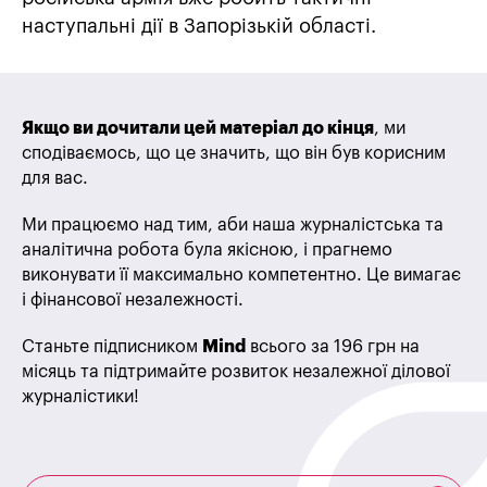
наступальні дії в Запорізькій області.
Якщо ви дочитали цей матеріал до кінця
, ми
сподіваємось, що це значить, що він був корисним
для вас.
Ми працюємо над тим, аби наша журналістська та
аналітична робота була якісною, і прагнемо
виконувати її максимально компетентно. Це вимагає
і фінансової незалежності.
Станьте підписником
Mind
всього за 196 грн на
місяць та підтримайте розвиток незалежної ділової
журналістики!