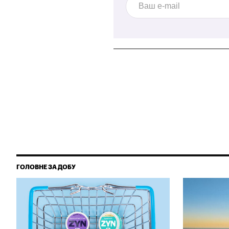
ГОЛОВНЕ ЗА ДОБУ