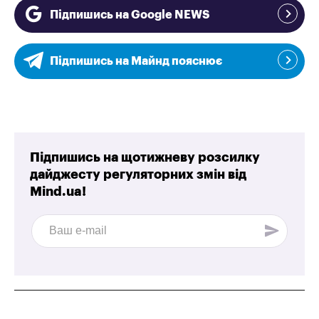
Підпишись на Google NEWS
Підпишись на Майнд пояснює
Підпишись на щотижневу розсилку
дайджесту регуляторних змін від
Mind.ua!