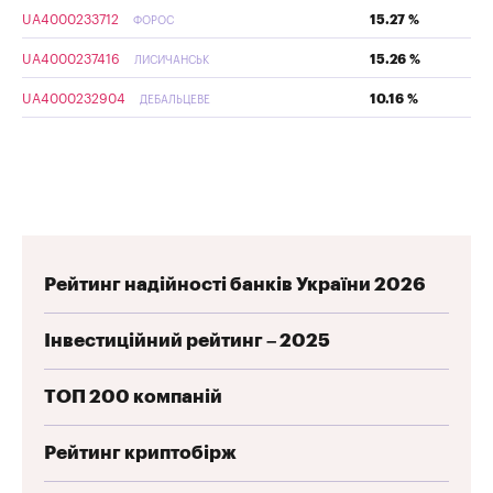
UA4000233712
15.27 %
ФОРОС
UA4000237416
15.26 %
ЛИСИЧАНСЬК
UA4000232904
10.16 %
ДЕБАЛЬЦЕВЕ
Рейтинг надійності банків України 2026
Інвестиційний рейтинг – 2025
ТОП 200 компаній
Рейтинг криптобірж