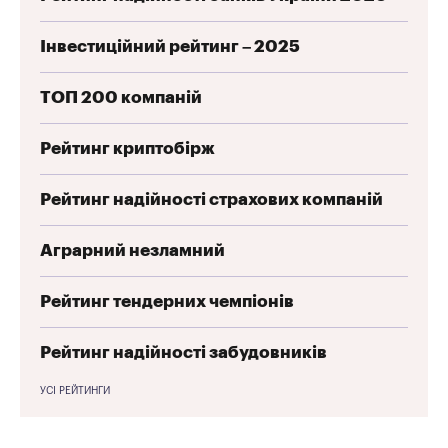
Інвестиційний рейтинг – 2025
ТОП 200 компаній
Рейтинг криптобірж
Рейтинг надійності страхових компаній
Аграрний незламний
Рейтинг тендерних чемпіонів
Рейтинг надійності забудовників
УСІ РЕЙТИНГИ