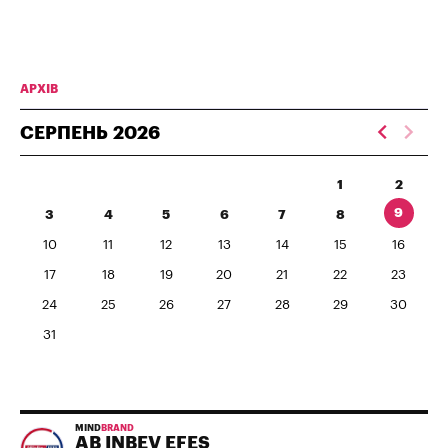
АРХІВ
СЕРПЕНЬ
2026
1
2
9
3
4
5
6
7
8
10
11
12
13
14
15
16
17
18
19
20
21
22
23
24
25
26
27
28
29
30
31
MIND
BRAND
AB INBEV EFES