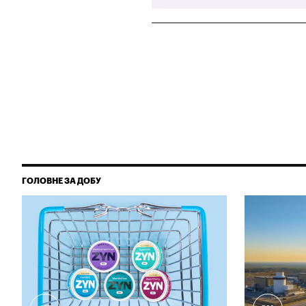
ГОЛОВНЕ ЗА ДОБУ