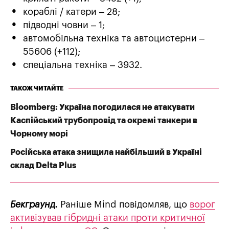
кораблі / катери – 28;
підводні човни – 1;
автомобільна техніка та автоцистерни –
55606 (+112);
спеціальна техніка – 3932.
ТАКОЖ ЧИТАЙТЕ
Bloomberg: Україна погодилася не атакувати
Каспійський трубопровід та окремі танкери в
Чорному морі
Російська атака знищила найбільший в Україні
склад Delta Plus
Бекграунд.
Раніше Mind повідомляв, що
ворог
активізував гібридні атаки проти критичної