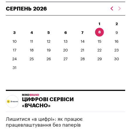
СЕРПЕНЬ
2026
1
2
8
3
4
5
6
7
9
10
11
12
13
14
15
16
17
18
19
20
21
22
23
24
25
26
27
28
29
30
31
MIND
BRAND
ЦИФРОВІ СЕРВІСИ
«ВЧАСНО»
Лишитися «в цифрі»: як працює
працевлаштування без паперів