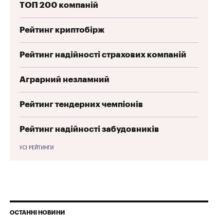
ТОП 200 компаній
Рейтинг криптобірж
Рейтинг надійності страхових компаній
Аграрний незламний
Рейтинг тендерних чемпіонів
Рейтинг надійності забудовників
УСІ РЕЙТИНГИ
ОСТАННІ НОВИНИ