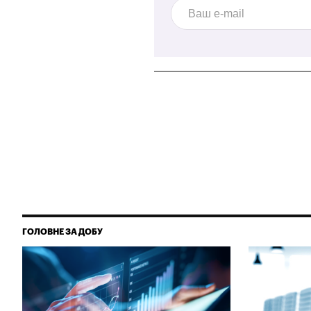
ГОЛОВНЕ ЗА ДОБУ