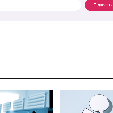
Підписати