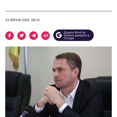
23 ЛИПНЯ 2025, 09:13
Додати Mind як
бажане джерело в
Google