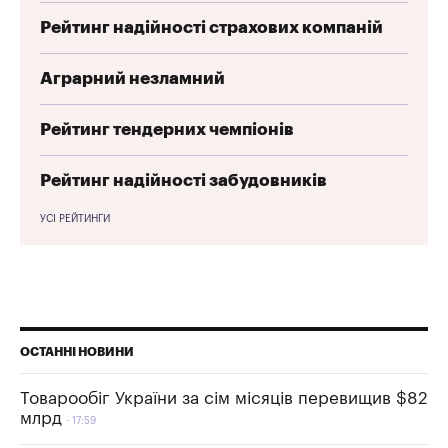
Рейтинг надійності страхових компаній
Аграрний незламний
Рейтинг тендерних чемпіонів
Рейтинг надійності забудовників
УСІ РЕЙТИНГИ
ОСТАННІ НОВИНИ
Товарообіг України за сім місяців перевищив $82
млрд
17:59