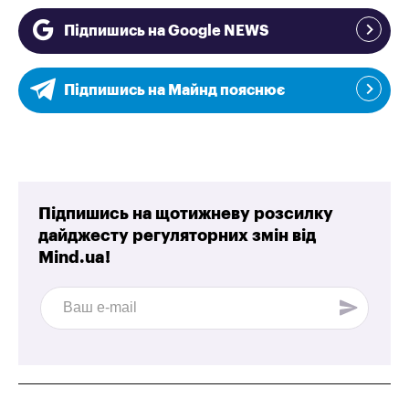
Підпишись на Google NEWS
Підпишись на Майнд пояснює
Підпишись на щотижневу розсилку
дайджесту регуляторних змін від
Mind.ua!