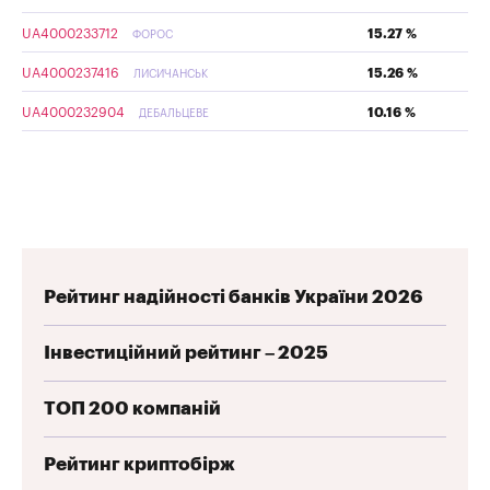
UA4000233712
15.27 %
ФОРОС
UA4000237416
15.26 %
ЛИСИЧАНСЬК
UA4000232904
10.16 %
ДЕБАЛЬЦЕВЕ
Рейтинг надійності банків України 2026
Інвестиційний рейтинг – 2025
ТОП 200 компаній
Рейтинг криптобірж