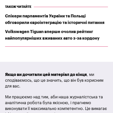
ТАКОЖ ЧИТАЙТЕ
Спікери парламентів України та Польщі
обговорили євроінтеграцію та історичні питання
Volkswagen Tiguan вперше очолив рейтинг
найпопулярніших вживаних авто з-за кордону
Якщо ви дочитали цей матеріал до кінця
, ми
сподіваємось, що це значить, що він був корисним
для вас.
Ми працюємо над тим, аби наша журналістська та
аналітична робота була якісною, і прагнемо
виконувати її максимально компетентно. Це вимагає