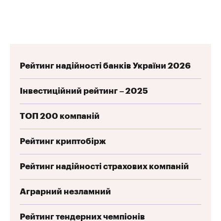
Рейтинг надійності банків України 2026
Інвестиційний рейтинг – 2025
ТОП 200 компаній
Рейтинг криптобірж
Рейтинг надійності страхових компаній
Аграрний незламний
Рейтинг тендерних чемпіонів