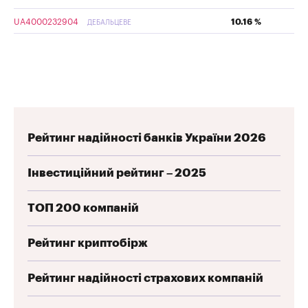
UA4000232904
10.16 %
ДЕБАЛЬЦЕВЕ
Рейтинг надійності банків України 2026
Інвестиційний рейтинг – 2025
ТОП 200 компаній
Рейтинг криптобірж
Рейтинг надійності страхових компаній