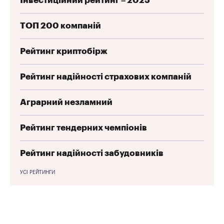
Інвестиційний рейтинг – 2025
ТОП 200 компаній
Рейтинг криптобірж
Рейтинг надійності страхових компаній
Аграрний незламний
Рейтинг тендерних чемпіонів
Рейтинг надійності забудовників
УСІ РЕЙТИНГИ