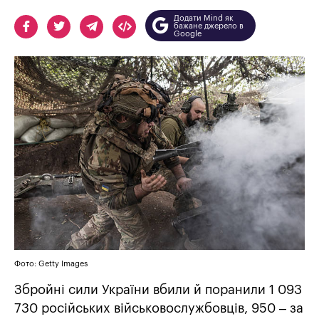
Додати Mind як
бажане джерело в
Google
Фото: Getty Images
Збройні сили України вбили й поранили 1 093
730 російських військовослужбовців, 950 – за