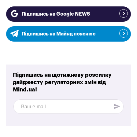
Підпишись на Google NEWS
Підпишись на Майнд пояснює
Підпишись на щотижневу розсилку
дайджесту регуляторних змін від
Mind.ua!