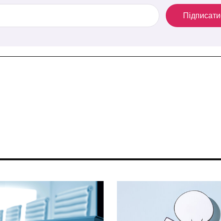
Підписати