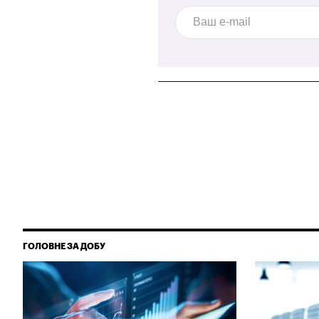
ГОЛОВНЕ ЗА ДОБУ