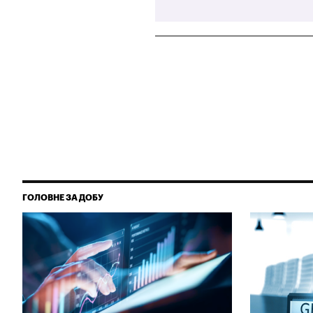
ГОЛОВНЕ ЗА ДОБУ