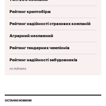
Рейтинг криптобірж
Рейтинг надійності страхових компаній
Аграрний незламний
Рейтинг тендерних чемпіонів
Рейтинг надійності забудовників
УСІ РЕЙТИНГИ
ОСТАННІ НОВИНИ