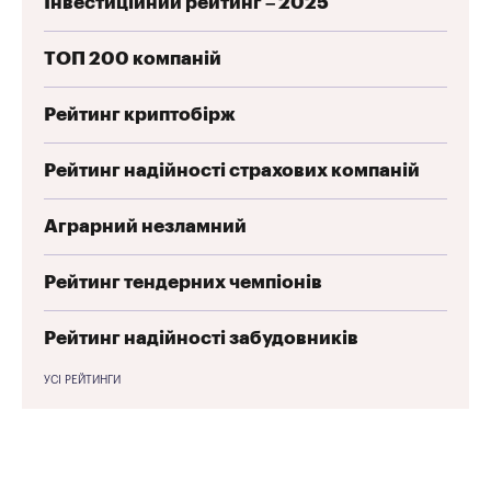
Інвестиційний рейтинг – 2025
ТОП 200 компаній
Рейтинг криптобірж
Рейтинг надійності страхових компаній
Аграрний незламний
Рейтинг тендерних чемпіонів
Рейтинг надійності забудовників
УСІ РЕЙТИНГИ