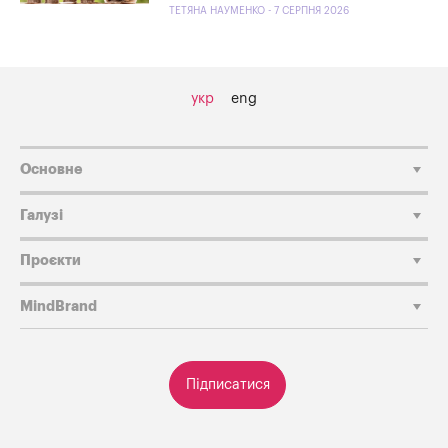
ТЕТЯНА НАУМЕНКО - 7 СЕРПНЯ 2026
укр
eng
Основне
Галузі
Проєкти
MindBrand
Підписатися