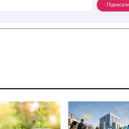
Підписати