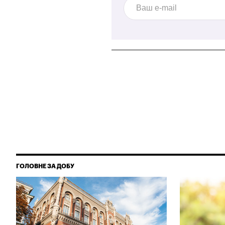
ГОЛОВНЕ ЗА ДОБУ