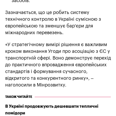
засобів.
Зазначається, що це робить систему
технічного контролю в Україні сумісною з
європейською та зменшує бар’єри для
міжнародних перевезень.
«У стратегічному вимірі рішення є важливим
кроком виконання Угоди про асоціацію з ЄС у
транспортній сфері. Воно демонструє перехід
до практичного впровадження європейських
стандартів і формування сучасного,
відкритого та конкурентного ринку», –
наголосили в Мінрозвитку.
ТАКОЖ ЧИТАЙТЕ
В Україні продовжують дешевшати тепличні
помідори