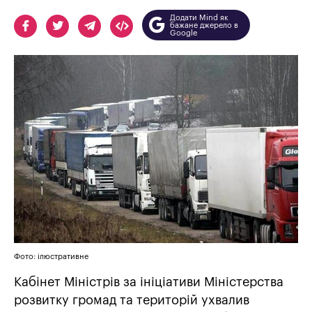
Додати Mind як
бажане джерело в
Google
Фото: ілюстративне
Кабінет Міністрів за ініціативи Міністерства
розвитку громад та територій ухвалив