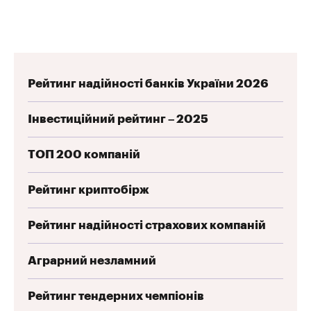
Рейтинг надійності банків України 2026
Інвестиційний рейтинг – 2025
ТОП 200 компаній
Рейтинг криптобірж
Рейтинг надійності страхових компаній
Аграрний незламний
Рейтинг тендерних чемпіонів