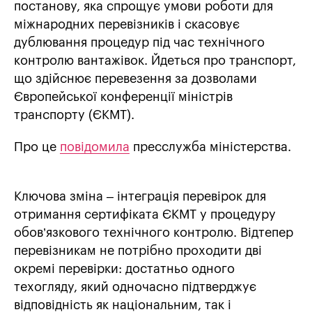
постанову, яка спрощує умови роботи для
міжнародних перевізників і скасовує
дублювання процедур під час технічного
контролю вантажівок. Йдеться про транспорт,
що здійснює перевезення за дозволами
Європейської конференції міністрів
транспорту (ЄКМТ).
Про це
повідомила
пресслужба міністерства.
Ключова зміна – інтеграція перевірок для
отримання сертифіката ЄКМТ у процедуру
обов’язкового технічного контролю. Відтепер
перевізникам не потрібно проходити дві
окремі перевірки: достатньо одного
техогляду, який одночасно підтверджує
відповідність як національним, так і