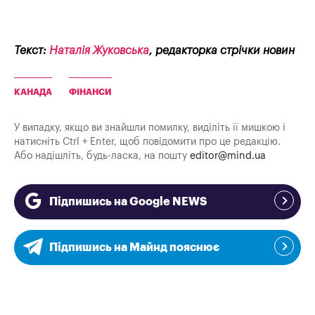
Текст:
Наталія Жуковська
, редакторка стрічки новин
КАНАДА
ФІНАНСИ
У випадку, якщо ви знайшли помилку, виділіть її мишкою і
натисніть Ctrl + Enter, щоб повідомити про це редакцію.
Або надішліть, будь-ласка, на пошту
editor@mind.ua
Підпишись на Google NEWS
Підпишись на Майнд пояснює