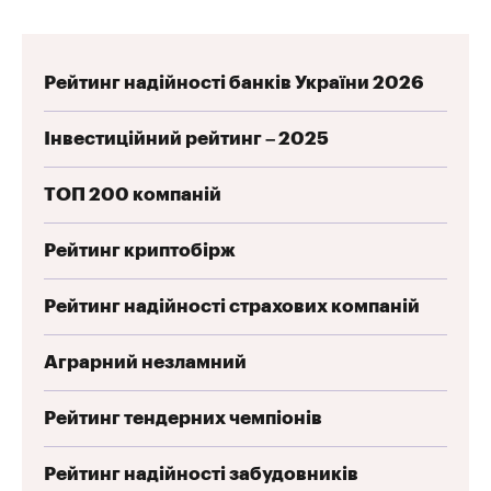
Рейтинг надійності банків України 2026
Інвестиційний рейтинг – 2025
ТОП 200 компаній
Рейтинг криптобірж
Рейтинг надійності страхових компаній
Аграрний незламний
Рейтинг тендерних чемпіонів
Рейтинг надійності забудовників