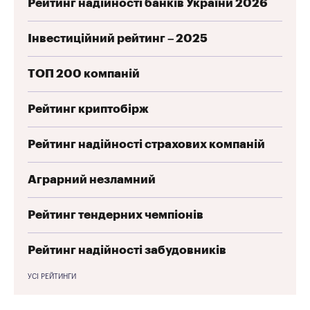
Рейтинг надійності банків України 2026
Інвестиційний рейтинг – 2025
ТОП 200 компаній
Рейтинг криптобірж
Рейтинг надійності страхових компаній
Аграрний незламний
Рейтинг тендерних чемпіонів
Рейтинг надійності забудовників
УСІ РЕЙТИНГИ