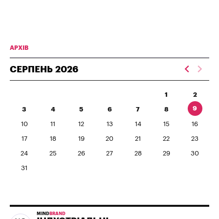
АРХІВ
СЕРПЕНЬ
2026
1
2
9
3
4
5
6
7
8
10
11
12
13
14
15
16
17
18
19
20
21
22
23
24
25
26
27
28
29
30
31
MIND
BRAND