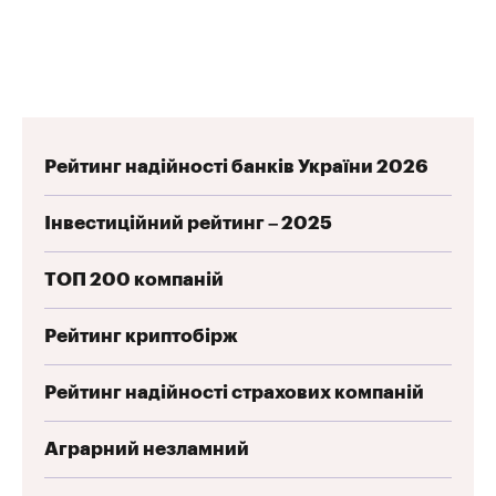
Рейтинг надійності банків України 2026
Інвестиційний рейтинг – 2025
ТОП 200 компаній
Рейтинг криптобірж
Рейтинг надійності страхових компаній
Аграрний незламний