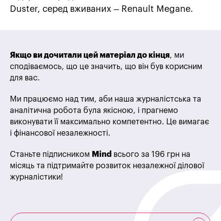
Duster, серед вживаних – Renault Megane.
Якщо ви дочитали цей матеріал до кінця
, ми
сподіваємось, що це значить, що він був корисним
для вас.
Ми працюємо над тим, аби наша журналістська та
аналітична робота була якісною, і прагнемо
виконувати її максимально компетентно. Це вимагає
і фінансової незалежності.
Станьте підписником
Mind
всього за 196 грн на
місяць та підтримайте розвиток незалежної ділової
журналістики!