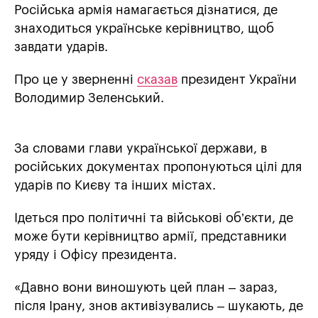
Російська армія намагається дізнатися, де
знаходиться українське керівництво, щоб
завдати ударів.
Про це у зверненні
сказав
президент України
Володимир Зеленський.
За словами глави української держави, в
російських документах пропонуються цілі для
ударів по Києву та інших містах.
Ідеться про політичні та військові об’єкти, де
може бути керівництво армії, представники
уряду і Офісу президента.
«Давно вони виношують цей план – зараз,
після Ірану, знов активізувались – шукають, де