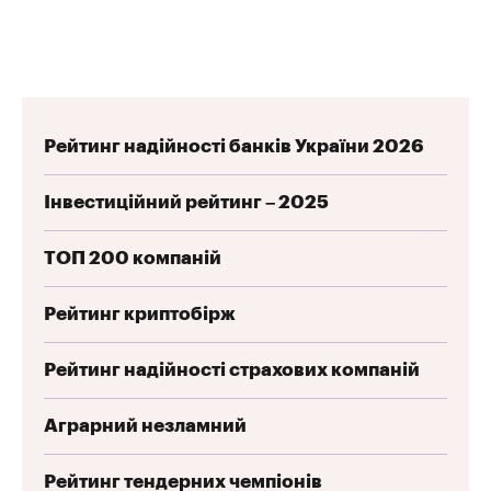
Рейтинг надійності банків України 2026
Інвестиційний рейтинг – 2025
ТОП 200 компаній
Рейтинг криптобірж
Рейтинг надійності страхових компаній
Аграрний незламний
Рейтинг тендерних чемпіонів