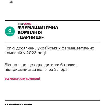
31
MIND
BRAND
ФАРМАЦЕВТИЧНА
КОМПАНІЯ
«ДАРНИЦЯ»
Топ-5 досягнень українських фармацевтичних
компаній у 2023 році
Бізнес – це ще одна дитина: 6 правил
підприємництва від Гліба Загорія
ВСІ МАТЕРІАЛИ КОМПАНІЇ