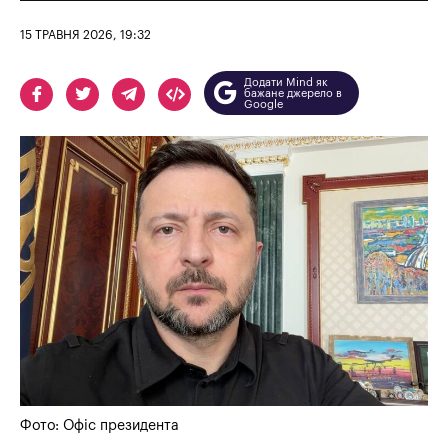
15 ТРАВНЯ 2026, 19:32
Додати Mind як
бажане джерело в
Google
Фото: Офіс президента