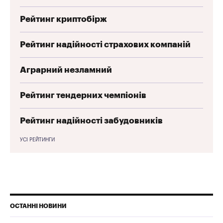
Рейтинг криптобірж
Рейтинг надійності страхових компаній
Аграрний незламний
Рейтинг тендерних чемпіонів
Рейтинг надійності забудовників
УСІ РЕЙТИНГИ
ОСТАННІ НОВИНИ