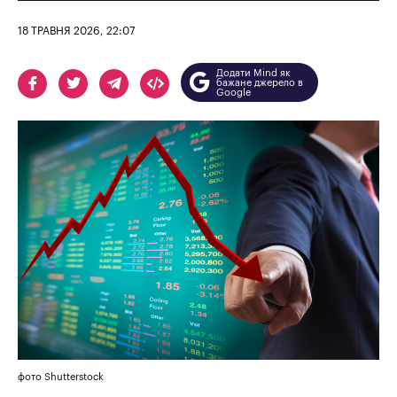
18 ТРАВНЯ 2026, 22:07
Додати Mind як
бажане джерело в
Google
фото Shutterstock