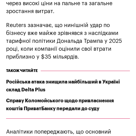
через високі ціни на пальне та загальне
зростання витрат.
Reuters зазначає, що нинішній удар по
бізнесу вже майже зрівнявся з наслідками
тарифної політики Дональда Трампа у 2025
році, коли компанії оцінили свої втрати
приблизно у $35 мільярдів.
ТАКОЖ ЧИТАЙТЕ
Російська атака знищила найбільший в Україні
склад Delta Plus
Справу Коломойського щодо привласнення
коштів ПриватБанку передали до суду
Аналітики попереджають, що основний