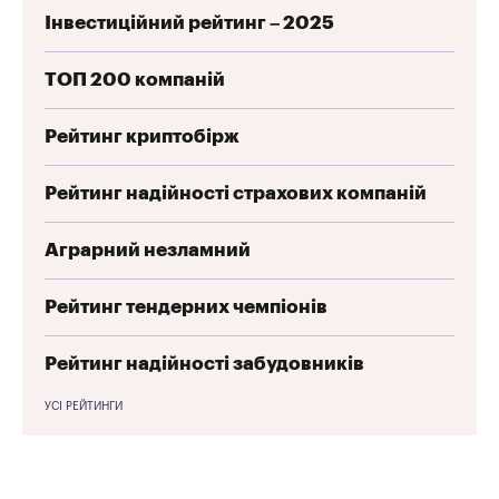
Інвестиційний рейтинг – 2025
ТОП 200 компаній
Рейтинг криптобірж
Рейтинг надійності страхових компаній
Аграрний незламний
Рейтинг тендерних чемпіонів
Рейтинг надійності забудовників
УСІ РЕЙТИНГИ