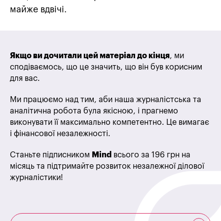
майже вдвічі.
Якщо ви дочитали цей матеріал до кінця
, ми
сподіваємось, що це значить, що він був корисним
для вас.
Ми працюємо над тим, аби наша журналістська та
аналітична робота була якісною, і прагнемо
виконувати її максимально компетентно. Це вимагає
і фінансової незалежності.
Станьте підписником
Mind
всього за 196 грн на
місяць та підтримайте розвиток незалежної ділової
журналістики!