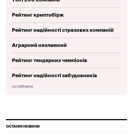
Рейтинг криптобірж
Рейтинг надійності страхових компаній
Аграрний незламний
Рейтинг тендерних чемпіонів
Рейтинг надійності забудовників
УСІ РЕЙТИНГИ
ОСТАННІ НОВИНИ