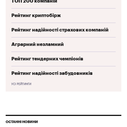
ТОП 200 компаній
Рейтинг криптобірж
Рейтинг надійності страхових компаній
Аграрний незламний
Рейтинг тендерних чемпіонів
Рейтинг надійності забудовників
УСІ РЕЙТИНГИ
ОСТАННІ НОВИНИ