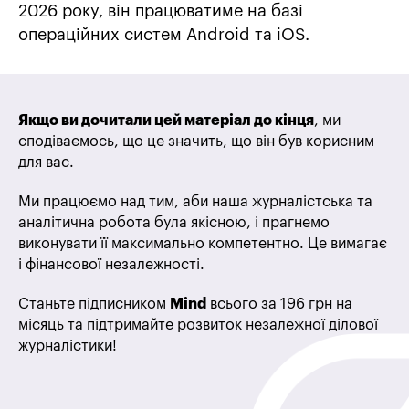
2026 року, він працюватиме на базі
операційних систем Android та iOS.
Якщо ви дочитали цей матеріал до кінця
, ми
сподіваємось, що це значить, що він був корисним
для вас.
Ми працюємо над тим, аби наша журналістська та
аналітична робота була якісною, і прагнемо
виконувати її максимально компетентно. Це вимагає
і фінансової незалежності.
Станьте підписником
Mind
всього за 196 грн на
місяць та підтримайте розвиток незалежної ділової
журналістики!