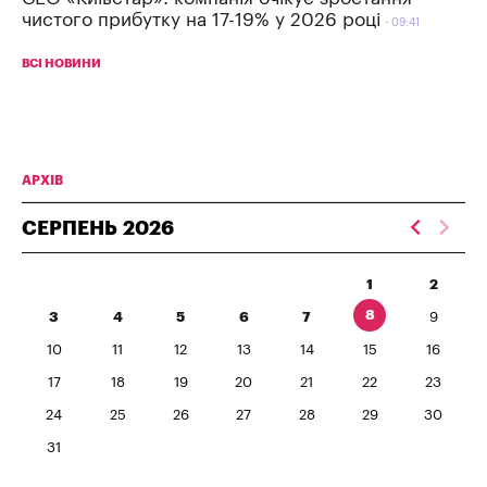
чистого прибутку на 17-19% у 2026 році
09:41
ВСІ НОВИНИ
АРХІВ
СЕРПЕНЬ
2026
1
2
8
3
4
5
6
7
9
10
11
12
13
14
15
16
17
18
19
20
21
22
23
24
25
26
27
28
29
30
31