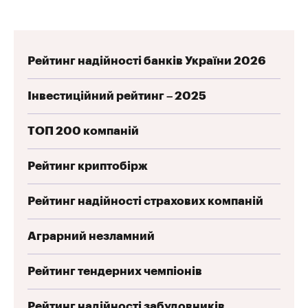
Рейтинг надійності банків України 2026
Інвестиційний рейтинг – 2025
ТОП 200 компаній
Рейтинг криптобірж
Рейтинг надійності страхових компаній
Аграрний незламний
Рейтинг тендерних чемпіонів
Рейтинг надійності забудовників