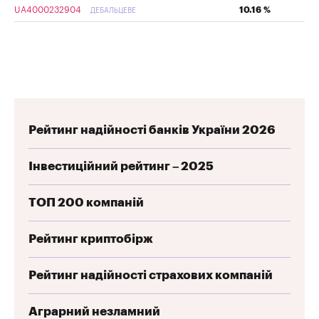
UA4000232904
10.16 %
ДЕБАЛЬЦЕВЕ
Рейтинг надійності банків України 2026
Інвестиційний рейтинг – 2025
ТОП 200 компаній
Рейтинг криптобірж
Рейтинг надійності страхових компаній
Аграрний незламний