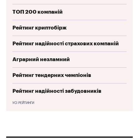
ТОП 200 компаній
Рейтинг криптобірж
Рейтинг надійності страхових компаній
Аграрний незламний
Рейтинг тендерних чемпіонів
Рейтинг надійності забудовників
УСІ РЕЙТИНГИ