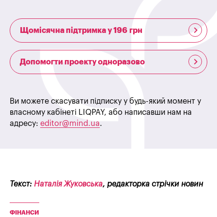
Щомісячна підтримка у 196 грн
Допомогти проекту одноразово
Ви можете скасувати підписку у будь-який момент у
власному кабінеті LIQPAY, або написавши нам на
адресу:
editor@mind.ua
.
Текст:
Наталія Жуковська
, редакторка стрічки новин
ФІНАНСИ