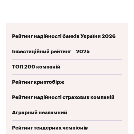
Рейтинг надійності банків України 2026
Інвестиційний рейтинг – 2025
ТОП 200 компаній
Рейтинг криптобірж
Рейтинг надійності страхових компаній
Аграрний незламний
Рейтинг тендерних чемпіонів