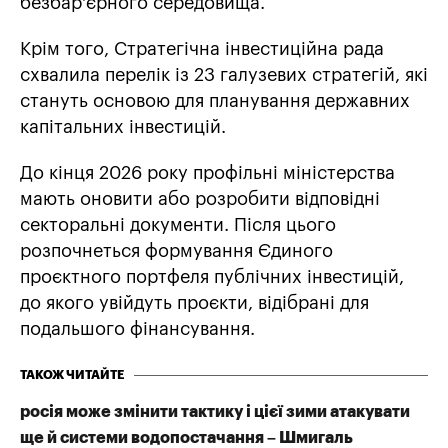
безбар’єрного середовища.
Крім того, Стратегічна інвестиційна рада
схвалила перелік із 23 галузевих стратегій, які
стануть основою для планування державних
капітальних інвестицій.
До кінця 2026 року профільні міністерства
мають оновити або розробити відповідні
секторальні документи. Після цього
розпочнеться формування Єдиного
проєктного портфеля публічних інвестицій,
до якого увійдуть проєкти, відібрані для
подальшого фінансування.
ТАКОЖ ЧИТАЙТЕ
росія може змінити тактику і цієї зими атакувати
ще й системи водопостачання – Шмигаль