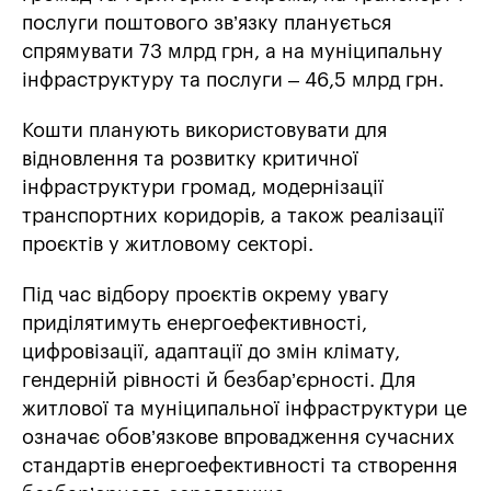
послуги поштового зв’язку планується
спрямувати 73 млрд грн, а на муніципальну
інфраструктуру та послуги – 46,5 млрд грн.
Кошти планують використовувати для
відновлення та розвитку критичної
інфраструктури громад, модернізації
транспортних коридорів, а також реалізації
проєктів у житловому секторі.
Під час відбору проєктів окрему увагу
приділятимуть енергоефективності,
цифровізації, адаптації до змін клімату,
гендерній рівності й безбар’єрності. Для
житлової та муніципальної інфраструктури це
означає обов’язкове впровадження сучасних
стандартів енергоефективності та створення