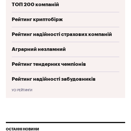
ТОП 200 компаній
Рейтинг криптобірж
Рейтинг надійності страхових компаній
Аграрний незламний
Рейтинг тендерних чемпіонів
Рейтинг надійності забудовників
УСІ РЕЙТИНГИ
ОСТАННІ НОВИНИ